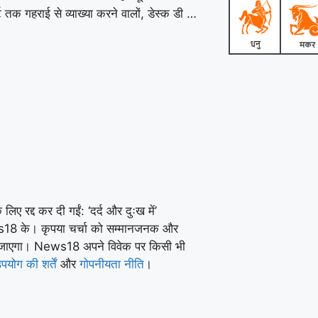
ट तक गहराई से व्याख्या करने वालों, डेस्क डी …
लिए रद्द कर दी गईं: ‘दर्द और दुःख में’
News18 के। कृपया चर्चा को सम्मानजनक और
ा जाएगा। News18 अपने विवेक पर किसी भी
पयोग की शर्तें
और
गोपनीयता नीति
।