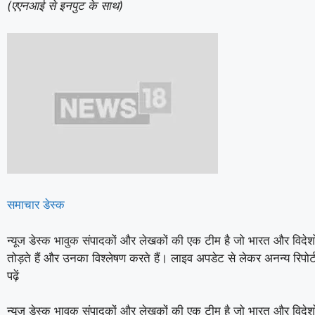
(एएनआई से इनपुट के साथ)
समाचार डेस्क
न्यूज डेस्क भावुक संपादकों और लेखकों की एक टीम है जो भारत और विदेशों
तोड़ते हैं और उनका विश्लेषण करते हैं। लाइव अपडेट से लेकर अनन्य रिपोर्
पढ़ें
न्यूज डेस्क भावुक संपादकों और लेखकों की एक टीम है जो भारत और विदेशों