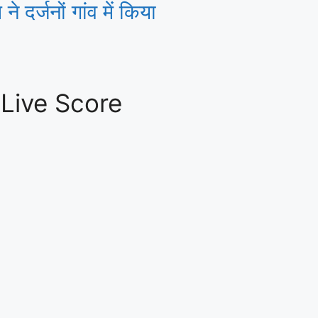
 दर्जनों गांव में किया
 Live Score