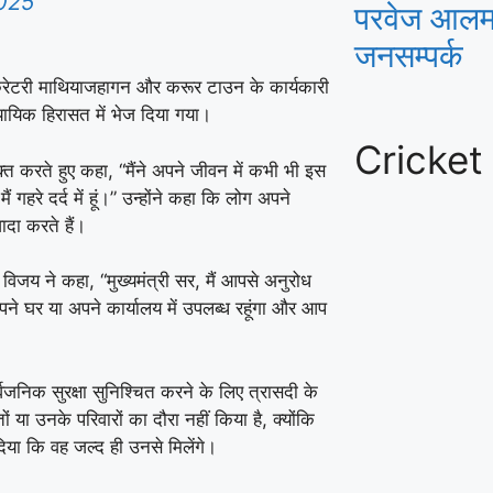
2025
परवेज आलम ने
जनसम्पर्क
सेक्रेटरी माथियाजहागन और करूर टाउन के कार्यकारी
ायिक हिरासत में भेज दिया गया।
Cricket
्त करते हुए कहा, “मैंने अपने जीवन में कभी भी इस
 गहरे दर्द में हूं।” उन्होंने कहा कि लोग अपने
वादा करते हैं।
 विजय ने कहा, “मुख्यमंत्री सर, मैं आपसे अनुरोध
अपने घर या अपने कार्यालय में उपलब्ध रहूंगा और आप
जनिक सुरक्षा सुनिश्चित करने के लिए त्रासदी के
ं या उनके परिवारों का दौरा नहीं किया है, क्योंकि
या कि वह जल्द ही उनसे मिलेंगे।