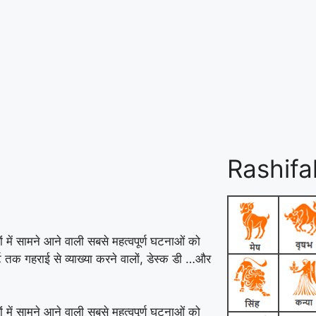
Rashifa
 में सामने आने वाली सबसे महत्वपूर्ण घटनाओं को
ट तक गहराई से व्याख्या करने वालों, डेस्क डी …
और
 में सामने आने वाली सबसे महत्वपूर्ण घटनाओं को