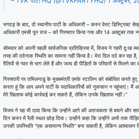
– TVK पार्टी HQ (@TVKPARTYHQ)
1 अक्टूबर, 
भगदड़ के बाद, दो स्थानीय पार्टी के अधिकारी – करुर वेस्ट डिस्ट्रिक्ट 
अधिकारी एमसी पून राज – को गिरफ्तार किया गया और 14 अक्टूबर तक न्य
सोमवार को अपनी पहली सार्वजनिक प्रतिक्रिया में, विजय ने गहरी दुःख व्यक
तरह की दर्दनाक स्थिति का सामना नहीं किया है। मेरा दिल दर्द कर रहा है, मैं
रैलियों से प्यार से भाग लेते हैं और जल्द ही पीड़ितों के परिवारों से मिलने का 
गिरफ्तारी पर तमिलनाडु के मुख्यमंत्री एमके स्टालिन को संबोधित करते हुए,
करता हूं कि आप अपने पार्टी के पदाधिकारियों को नुकसान न पहुंचाएं। मैं 
मेरे खिलाफ कोई कार्रवाई कर सकते हैं, लेकिन उनके खिलाफ नहीं।”
विजय ने यह भी दावा किया कि उन्होंने आगे की अराजकता से बचने और सार्व
दिन करुर में रैली स्थल छोड़ दिया। उन्होंने कहा कि उन्होंने अभी तक पीड़ितो
उनकी उपस्थिति “एक असामान्य स्थिति” बना सकती है, लेकिन आश्वासन दि