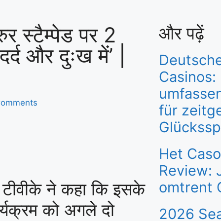
र स्टैम्पेड पर 2
और पढ़ें
दर्द और दुःख में’ |
Deutsche
Casinos:
umfassen
Comments
für zeit
Glückssp
Het Caso
Review: 
, टीवीके ने कहा कि इसके
omtrent 
ार्यक्रम को अगले दो
2026 Se