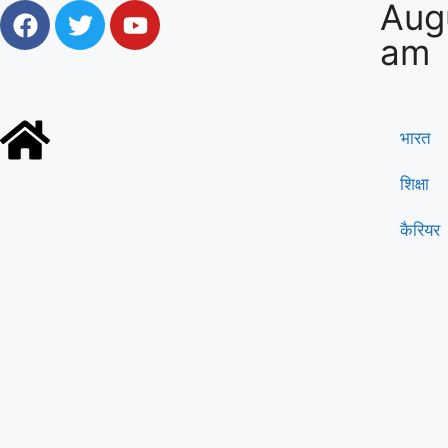
Aug
am
भारत
शिक्षा
कैरियर