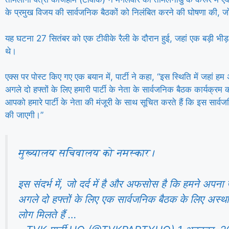
के प्रमुख विजय की सार्वजनिक बैठकों को निलंबित करने की घोषणा की, ज
यह घटना 27 सितंबर को एक टीवीके रैली के दौरान हुई, जहां एक बड़ी भीड़ इ
थे।
एक्स पर पोस्ट किए गए एक बयान में, पार्टी ने कहा, “इस स्थिति में जहां हम 
अगले दो हफ्तों के लिए हमारी पार्टी के नेता के सार्वजनिक बैठक कार्यक्र
आपको हमारे पार्टी के नेता की मंजूरी के साथ सूचित करते हैं कि इस सार्वजन
की जाएगी।”
मुख्यालय सचिवालय को नमस्कार।
इस संदर्भ में, जो दर्द में है और अफसोस है कि हमने अपना ख
अगले दो हफ्तों के लिए एक सार्वजनिक बैठक के लिए अस्था
लोग मिलते हैं …