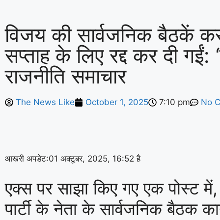
विजय की सार्वजनिक बैठकें करु
सप्ताह के लिए रद्द कर दी गईं: ‘
राजनीति समाचार
The News Like
October 1, 2025
7:10 pm
No 
आखरी अपडेट:
01 अक्टूबर, 2025, 16:52 है
एक्स पर साझा किए गए एक पोस्ट में
पार्टी के नेता के सार्वजनिक बैठक क