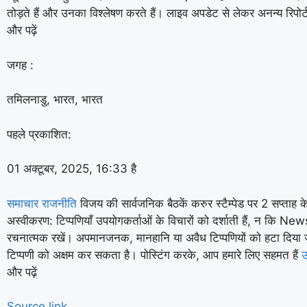
तोड़ते हैं और उनका विश्लेषण करते हैं। लाइव अपडेट से लेकर अनन्य रिपोर्
और पढ़ें
जगह :
तमिलनाडु, भारत, भारत
पहले प्रकाशित:
01 अक्टूबर, 2025, 16:33 है
समाचार
राजनीति
विजय की सार्वजनिक बैठकें करुर स्टैम्पेड पर 2 सप्ताह के 
अस्वीकरण: टिप्पणियाँ उपयोगकर्ताओं के विचारों को दर्शाती हैं, न कि 
रचनात्मक रखें। अपमानजनक, मानहानि या अवैध टिप्पणियों को हटा दिय
टिप्पणी को अक्षम कर सकता है। पोस्टिंग करके, आप हमारे लिए सहमत हैं
उ
और पढ़ें
Source link